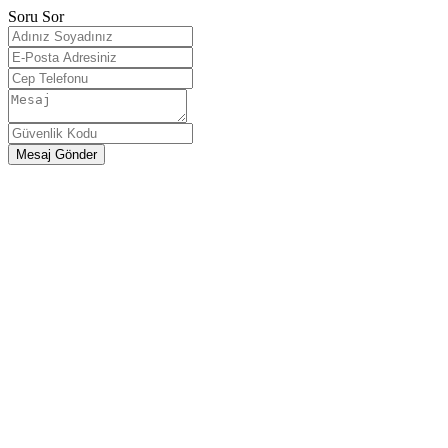
Soru Sor
Mesaj Gönder