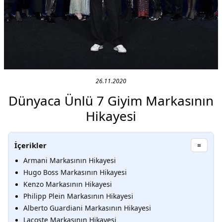
26.11.2020
Dünyaca Ünlü 7 Giyim Markasının
Hikayesi
İçerikler
≡
Armani Markasının Hikayesi
Hugo Boss Markasının Hikayesi
Kenzo Markasının Hikayesi
Philipp Plein Markasının Hikayesi
Alberto Guardiani Markasının Hikayesi
Lacoste Markasının Hikayesi