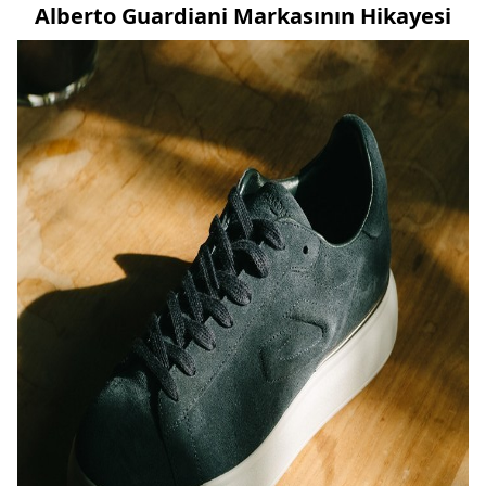
Alberto Guardiani Markasının Hikayesi