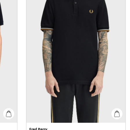
Fred Perry