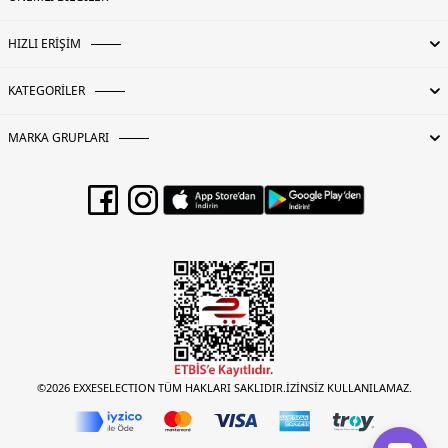
HIZLI ERİŞİM
KATEGORİLER
MARKA GRUPLARI
©2026 EXXESELECTION TÜM HAKLARI SAKLIDIR.İZİNSİZ KULLANILAMAZ.