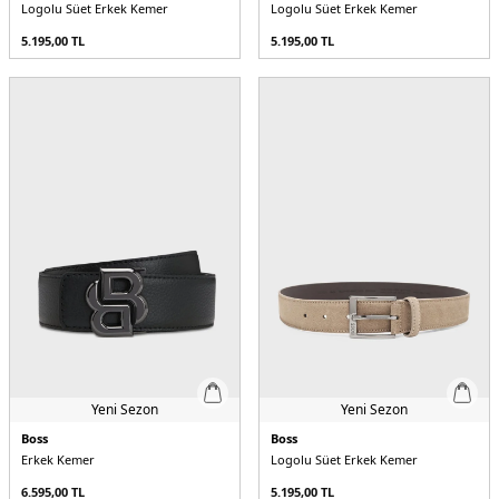
Logolu Süet Erkek Kemer
Logolu Süet Erkek Kemer
5.195,00
TL
5.195,00
TL
Yeni Sezon
Yeni Sezon
Boss
Boss
Erkek Kemer
Logolu Süet Erkek Kemer
6.595,00
TL
5.195,00
TL