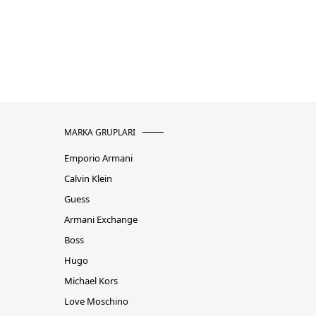
MARKA GRUPLARI
Emporio Armani
Calvin Klein
Guess
Armani Exchange
Boss
Hugo
Michael Kors
Love Moschino