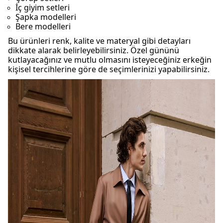
İç giyim setleri
Şapka modelleri
Bere modelleri
Bu ürünleri renk, kalite ve materyal gibi detayları
dikkate alarak belirleyebilirsiniz. Özel gününü
kutlayacağınız ve mutlu olmasını isteyeceğiniz erkeğin
kişisel tercihlerine göre de seçimlerinizi yapabilirsiniz.