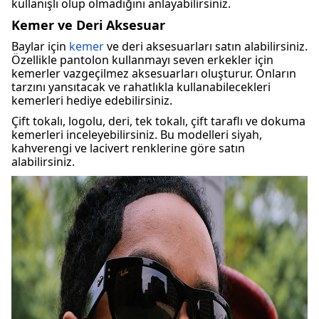
kullanışlı olup olmadığını anlayabilirsiniz.
Kemer ve Deri Aksesuar
Baylar için
kemer
ve deri aksesuarları satın alabilirsiniz.
Özellikle pantolon kullanmayı seven erkekler için
kemerler vazgeçilmez aksesuarları oluşturur. Onların
tarzını yansıtacak ve rahatlıkla kullanabilecekleri
kemerleri hediye edebilirsiniz.
Çift tokalı, logolu, deri, tek tokalı, çift taraflı ve dokuma
kemerleri inceleyebilirsiniz. Bu modelleri siyah,
kahverengi ve lacivert renklerine göre satın
alabilirsiniz.