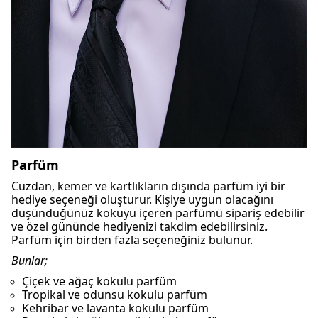
Parfüm
Cüzdan, kemer ve kartlıkların dışında parfüm iyi bir
hediye seçeneği oluşturur. Kişiye uygun olacağını
düşündüğünüz kokuyu içeren parfümü sipariş edebilir
ve özel gününde hediyenizi takdim edebilirsiniz.
Parfüm için birden fazla seçeneğiniz bulunur.
Bunlar;
Çiçek ve ağaç kokulu parfüm
Tropikal ve odunsu kokulu parfüm
Kehribar ve lavanta kokulu parfüm