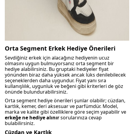
Orta Segment Erkek Hediye Önerileri
Sevdiğiniz erkek için alacağınız hediyenin ucuz
olmasını uygun bulmuyorsanız orta segment bir
hediye alabilirsiniz. Bu gruptaki hediyeler fiyat
yönünden biraz daha yüksek ancak lüks denilebilecek
seçeneklerden daha uygundur. Fiyat yanı sıra
kullanışlılık, uygunluk ve beğeni gibi kriterleri de göz
önünde bulundurabilirsiniz.
Orta segment hediye önerileri şunlar olabilir; cüzdan,
kartlık, kemer, deri aksesuar ve parfümdür. Model,
marka ve kalite gibi özelliklere göre seçim yapabilir ve
erkeğe ne hediye alınır
sorularınıza cevap
bulabilirsiniz.
Cüzdan ve Kartlık