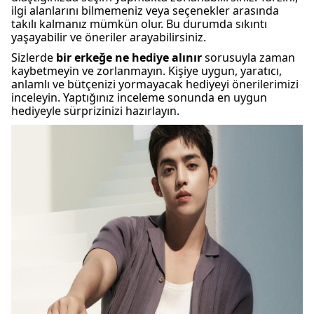
ilgi alanlarını bilmemeniz veya seçenekler arasında
takılı kalmanız mümkün olur. Bu durumda sıkıntı
yaşayabilir ve öneriler arayabilirsiniz.
Sizlerde
bir erkeğe ne hediye alınır
sorusuyla zaman
kaybetmeyin ve zorlanmayın. Kişiye uygun, yaratıcı,
anlamlı ve bütçenizi yormayacak hediyeyi önerilerimizi
inceleyin. Yaptığınız inceleme sonunda en uygun
hediyeyle sürprizinizi hazırlayın.