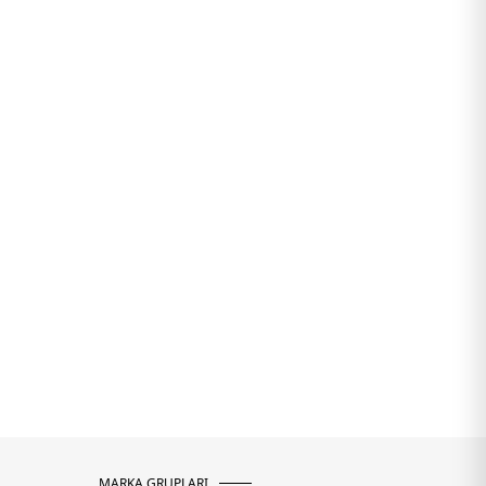
MARKA GRUPLARI