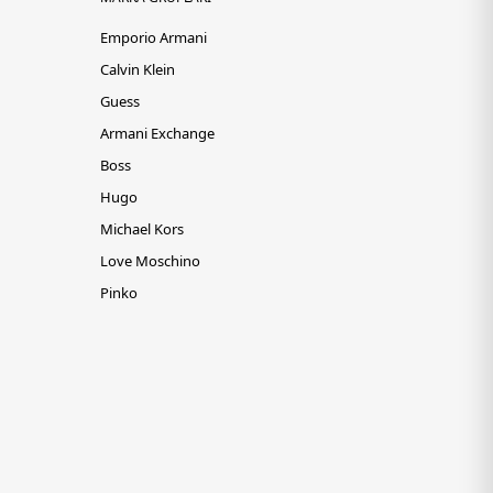
Emporio Armani
Calvin Klein
Guess
Armani Exchange
Boss
Hugo
Michael Kors
Love Moschino
Pinko