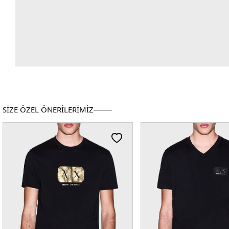
SİZE ÖZEL ÖNERİLERİMİZ