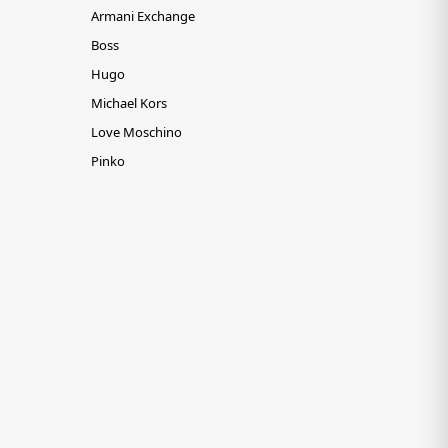
Armani Exchange
Boss
Hugo
Michael Kors
Love Moschino
Pinko