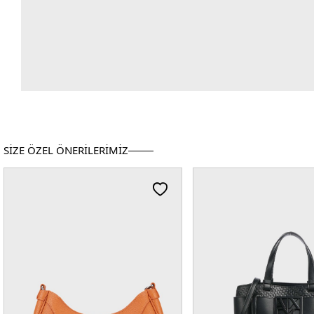
SİZE ÖZEL ÖNERİLERİMİZ