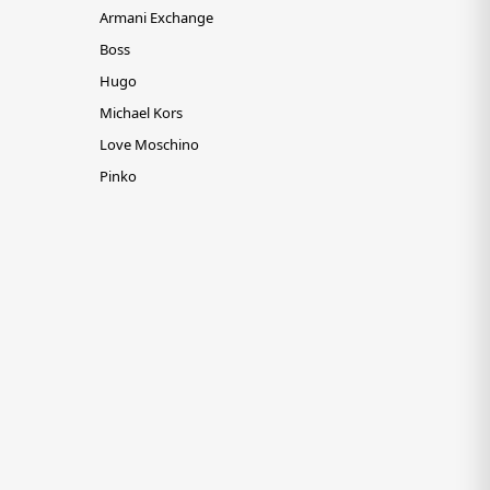
Armani Exchange
Boss
Hugo
Michael Kors
Love Moschino
Pinko