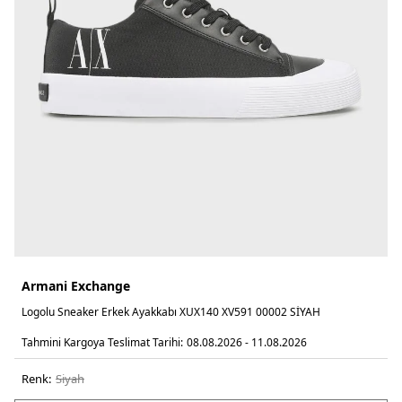
Armani Exchange
Logolu Sneaker Erkek Ayakkabı XUX140 XV591 00002 SİYAH
Tahmini Kargoya Teslimat Tarihi:
08.08.2026 - 11.08.2026
Renk:
si̇yah