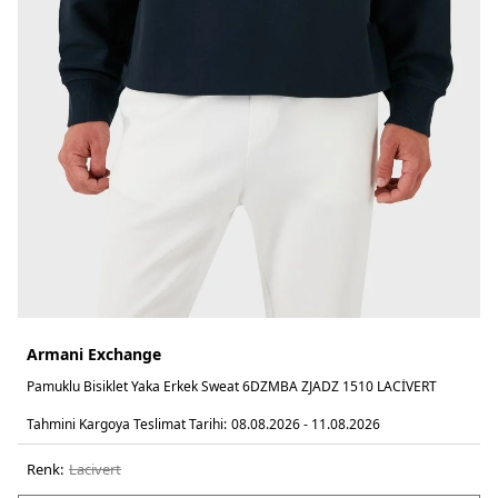
Armani Exchange
Pamuklu Bisiklet Yaka Erkek Sweat 6DZMBA ZJADZ 1510 LACİVERT
Tahmini Kargoya Teslimat Tarihi:
08.08.2026 - 11.08.2026
Renk:
laci̇vert