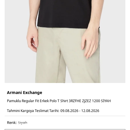
Armani Exchange
Pamuklu Regular Fit Erkek Polo T Shirt 3RZFHE ZJZEZ 1200 SİYAH
Tahmini Kargoya Teslimat Tarihi:
09.08.2026 - 12.08.2026
Renk:
si̇yah