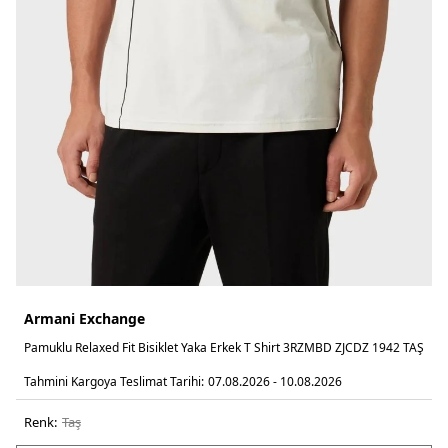
Armani Exchange
Pamuklu Relaxed Fit Bisiklet Yaka Erkek T Shirt 3RZMBD ZJCDZ 1942 TAŞ
Tahmini Kargoya Teslimat Tarihi:
07.08.2026 - 10.08.2026
Renk:
taş