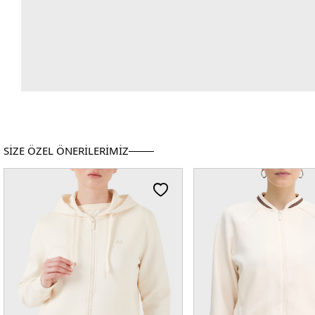
SİZE ÖZEL ÖNERİLERİMİZ