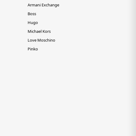
Armani Exchange
Boss
Hugo
Michael Kors
Love Moschino
Pinko