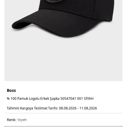
Boss
% 100 Pamuk Logolu Erkek Şapka 50547041 001 SİYAH
Tahmini Kargoya Teslimat Tarihi:
08.08.2026 - 11.08.2026
Renk:
si̇yah