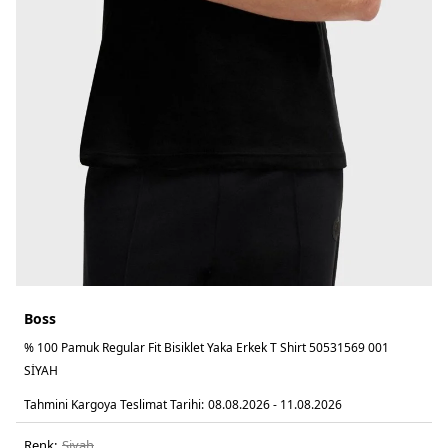
Boss
% 100 Pamuk Regular Fit Bisiklet Yaka Erkek T Shirt 50531569 001
SİYAH
Tahmini Kargoya Teslimat Tarihi:
08.08.2026 - 11.08.2026
Renk:
si̇yah