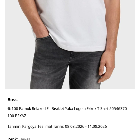
Boss
% 100 Pamuk Relaxed Fit Bisiklet Yaka Logolu Erkek T Shirt 50546370
100 BEYAZ
Tahmini Kargoya Teslimat Tarihi:
08.08.2026 - 11.08.2026
Renk:
beyaz