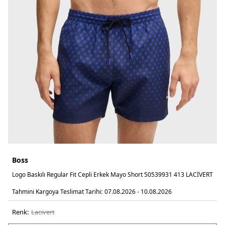
Boss
Logo Baskılı Regular Fit Cepli Erkek Mayo Short 50539931 413 LACİVERT
Tahmini Kargoya Teslimat Tarihi:
07.08.2026 - 10.08.2026
Renk:
laci̇vert