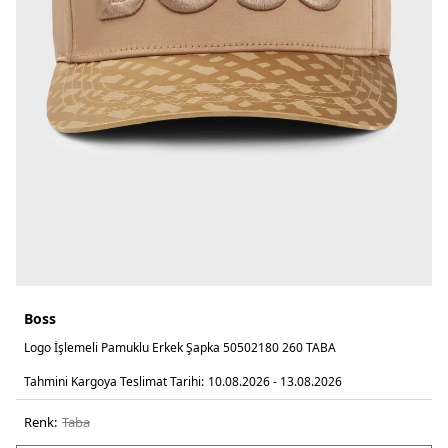
Boss
Logo İşlemeli Pamuklu Erkek Şapka 50502180 260 TABA
Tahmini Kargoya Teslimat Tarihi:
10.08.2026 - 13.08.2026
Renk:
taba