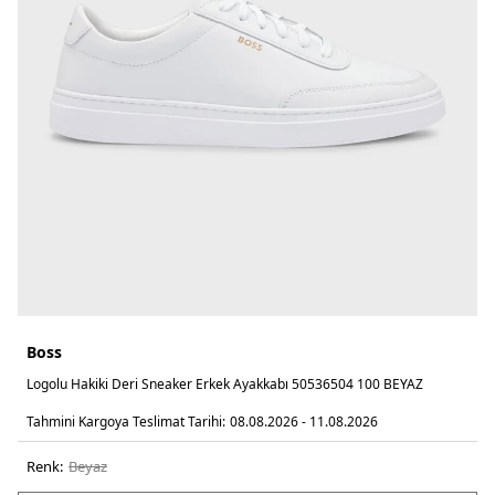
Boss
Logolu Hakiki Deri Sneaker Erkek Ayakkabı 50536504 100 BEYAZ
Tahmini Kargoya Teslimat Tarihi:
08.08.2026 - 11.08.2026
Renk:
beyaz