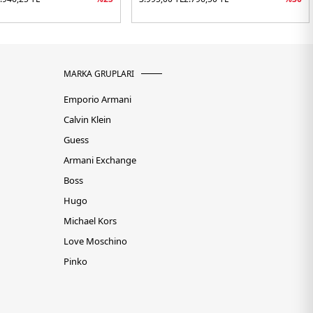
MARKA GRUPLARI
Emporio Armani
Calvin Klein
Guess
Armani Exchange
Boss
Hugo
Michael Kors
Love Moschino
Pinko