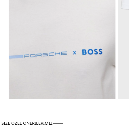
SİZE ÖZEL ÖNERİLERİMİZ