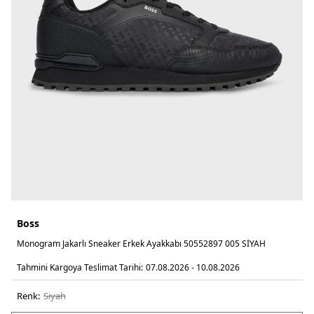
Boss
Monogram Jakarlı Sneaker Erkek Ayakkabı 50552897 005 SİYAH
Tahmini Kargoya Teslimat Tarihi:
07.08.2026 - 10.08.2026
Renk:
si̇yah