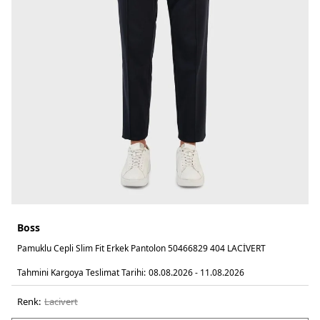
Boss
Pamuklu Cepli Slim Fit Erkek Pantolon 50466829 404 LACİVERT
Tahmini Kargoya Teslimat Tarihi:
08.08.2026 - 11.08.2026
Renk:
laci̇vert