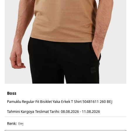
Boss
Pamuklu Regular Fit Bisiklet Yaka Erkek T Shirt 50481611 260 BEJ
Tahmini Kargoya Teslimat Tarihi:
08.08.2026 - 11.08.2026
Renk:
bej