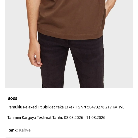
Boss
Pamuklu Relaxed Fit Bisiklet Yaka Erkek T Shirt 50473278 217 KAHVE
Tahmini Kargoya Teslimat Tarihi:
08.08.2026 - 11.08.2026
Renk:
kahve