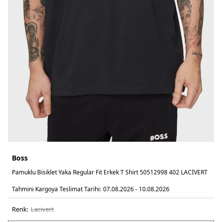
Boss
Pamuklu Bisiklet Yaka Regular Fit Erkek T Shirt 50512998 402 LACİVERT
Tahmini Kargoya Teslimat Tarihi:
07.08.2026 - 10.08.2026
Renk:
laci̇vert