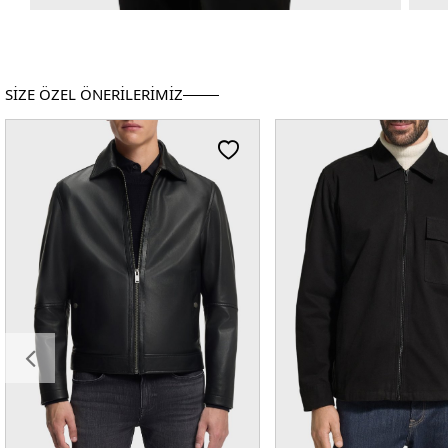
SİZE ÖZEL ÖNERİLERİMİZ