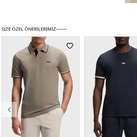
SİZE ÖZEL ÖNERİLERİMİZ