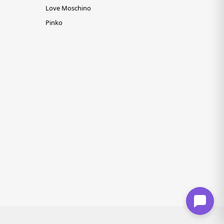
Love Moschino
Pinko