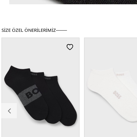
SİZE ÖZEL ÖNERİLERİMİZ