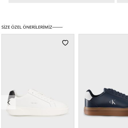
SİZE ÖZEL ÖNERİLERİMİZ