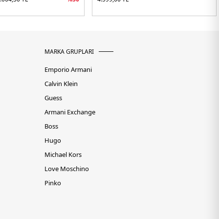
MARKA GRUPLARI
Emporio Armani
Calvin Klein
Guess
Armani Exchange
Boss
Hugo
Michael Kors
Love Moschino
Pinko