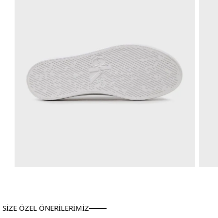
SİZE ÖZEL ÖNERİLERİMİZ