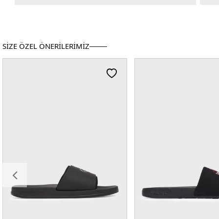
SİZE ÖZEL ÖNERİLERİMİZ