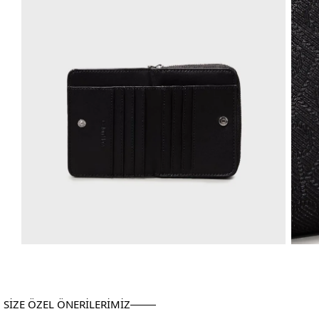
SİZE ÖZEL ÖNERİLERİMİZ