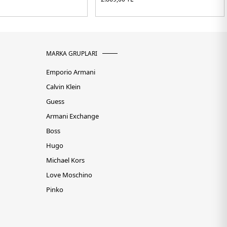
MARKA GRUPLARI
Emporio Armani
Calvin Klein
Guess
Armani Exchange
Boss
Hugo
Michael Kors
Love Moschino
Pinko