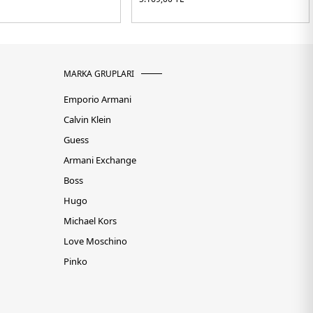
MARKA GRUPLARI
Emporio Armani
Calvin Klein
Guess
Armani Exchange
Boss
Hugo
Michael Kors
Love Moschino
Pinko