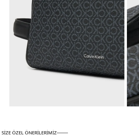
SİZE ÖZEL ÖNERİLERİMİZ