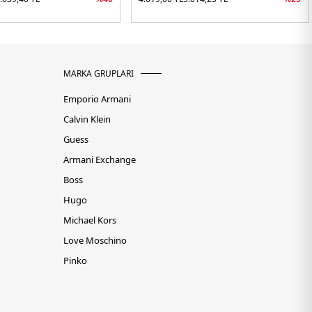
MARKA GRUPLARI
Emporio Armani
Calvin Klein
Guess
Armani Exchange
Boss
Hugo
Michael Kors
Love Moschino
Pinko