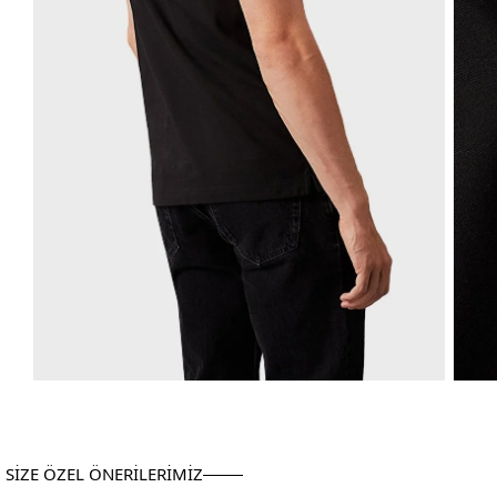
SİZE ÖZEL ÖNERİLERİMİZ