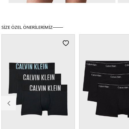
SİZE ÖZEL ÖNERİLERİMİZ