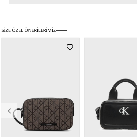
SİZE ÖZEL ÖNERİLERİMİZ