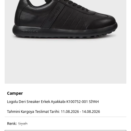
Camper
Logolu Deri Sneaker Erkek Ayakkabı K100752-001 SİYAH
Tahmini Kargoya Teslimat Tarihi:
11.08.2026 - 14.08.2026
Renk:
si̇yah