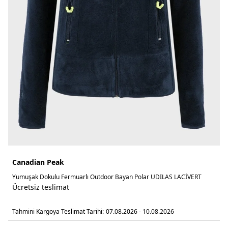
Canadian Peak
Yumuşak Dokulu Fermuarlı Outdoor Bayan Polar UDILAS LACİVERT
Ücretsiz teslimat
Tahmini Kargoya Teslimat Tarihi:
07.08.2026 - 10.08.2026