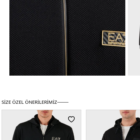
SİZE ÖZEL ÖNERİLERİMİZ