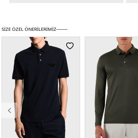
SİZE ÖZEL ÖNERİLERİMİZ