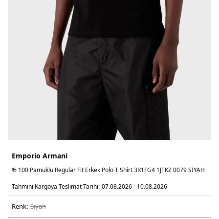
Emporio Armani
% 100 Pamuklu Regular Fit Erkek Polo T Shirt 3R1FG4 1JTKZ 0079 SİYAH
Tahmini Kargoya Teslimat Tarihi:
07.08.2026 - 10.08.2026
Renk:
si̇yah