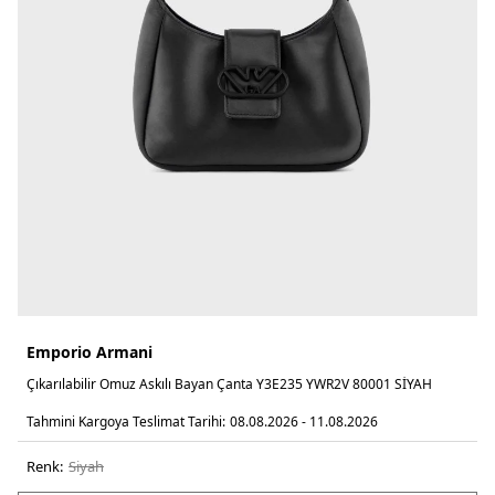
Emporio Armani
Çıkarılabilir Omuz Askılı Bayan Çanta Y3E235 YWR2V 80001 SİYAH
Tahmini Kargoya Teslimat Tarihi:
08.08.2026 - 11.08.2026
Renk:
si̇yah