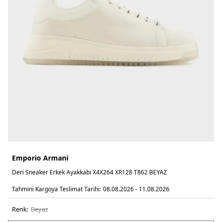
Emporio Armani
Deri Sneaker Erkek Ayakkabı X4X264 XR128 T862 BEYAZ
Tahmini Kargoya Teslimat Tarihi:
08.08.2026 - 11.08.2026
Renk:
beyaz