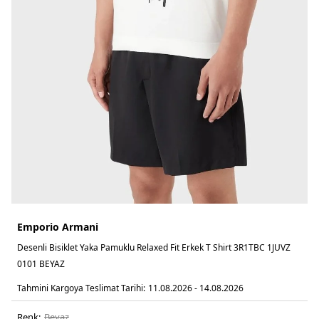
Emporio Armani
Desenli Bisiklet Yaka Pamuklu Relaxed Fit Erkek T Shirt 3R1TBC 1JUVZ
0101 BEYAZ
Tahmini Kargoya Teslimat Tarihi:
11.08.2026 - 14.08.2026
Renk:
beyaz