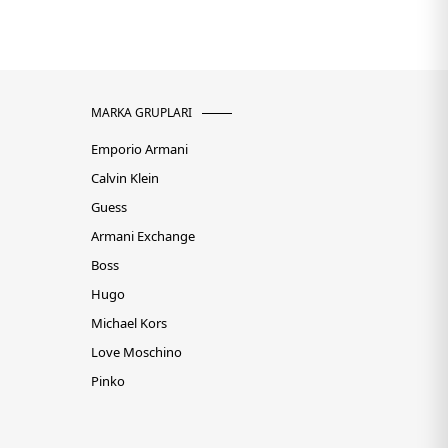
MARKA GRUPLARI
Emporio Armani
Calvin Klein
Guess
Armani Exchange
Boss
Hugo
Michael Kors
Love Moschino
Pinko