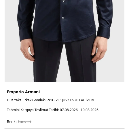
Emporio Armani
Düz Yaka Erkek Gömlek 8N1CG1 1JUVZ 0920 LACİVERT
Tahmini Kargoya Teslimat Tarihi:
07.08.2026 - 10.08.2026
Renk:
laci̇vert