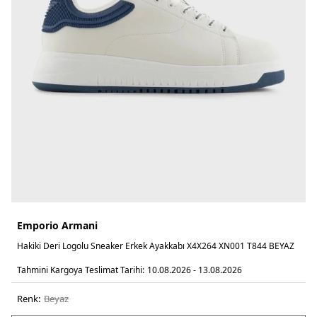
Emporio Armani
Hakiki Deri Logolu Sneaker Erkek Ayakkabı X4X264 XN001 T844 BEYAZ
Tahmini Kargoya Teslimat Tarihi:
10.08.2026 - 13.08.2026
Renk:
beyaz