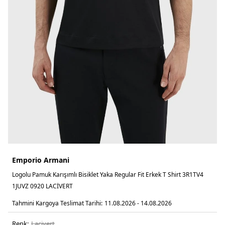
Emporio Armani
Logolu Pamuk Karışımlı Bisiklet Yaka Regular Fit Erkek T Shirt 3R1TV4
1JUVZ 0920 LACİVERT
Tahmini Kargoya Teslimat Tarihi:
11.08.2026 - 14.08.2026
Renk:
laci̇vert