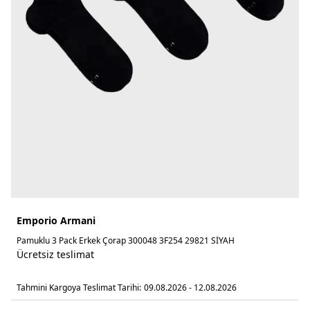
Emporio Armani
Pamuklu 3 Pack Erkek Çorap 300048 3F254 29821 SİYAH
Ücretsiz teslimat
Tahmini Kargoya Teslimat Tarihi:
09.08.2026 - 12.08.2026