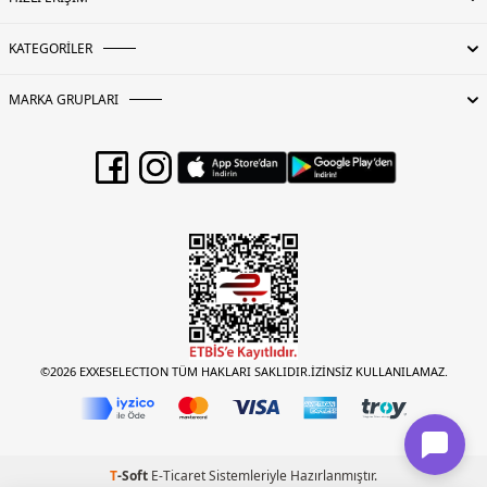
KATEGORİLER
MARKA GRUPLARI
©2026 EXXESELECTION TÜM HAKLARI SAKLIDIR.İZİNSİZ KULLANILAMAZ.
T
-Soft
E-Ticaret
Sistemleriyle Hazırlanmıştır.